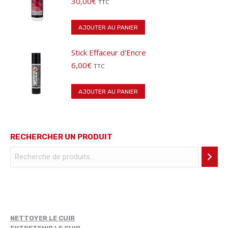
30,00
€
TTC
AJOUTER AU PANIER
Stick Effaceur d'Encre
6,00
€
TTC
AJOUTER AU PANIER
RECHERCHER UN PRODUIT
NETTOYER LE CUIR