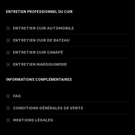
ENTRETIEN PROFESSIONNEL DU CUIR
ENTRETIEN CUIR AUTOMOBILE
ENTRETIEN CUIR DE BATEAU
ENTRETIEN CUIR CANAPÉ
ENTRETIEN MAROQUINERIE
INFORMATIONS COMPLÉMENTAIRES
FAQ
CONDITIONS GÉNÉRALES DE VENTE
MENTIONS LÉGALES