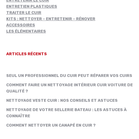
ENTRETENIR LE CUIR
ENTRETIEN PLASTIQUES
TRAITER LE CUIR
KITS : NETTOYER - ENTRETENIR - RÉNOVER
ACCESSOIRES
LES ÉLÉMENTAIRES
ARTICLES RÉCENTS
SEUL UN PROFESSIONNEL DU CUIR PEUT RÉPARER VOS CUIRS
COMMENT FAIRE UN NETTOYAGE INTÉRIEUR CUIR VOITURE DE
QUALITÉ ?
NETTOYAGE VESTE CUIR : NOS CONSEILS ET ASTUCES
NETTOYAGE DE VOTRE SELLERIE BATEAU : LES ASTUCES À
CONNAÎTRE
COMMENT NETTOYER UN CANAPÉ EN CUIR ?