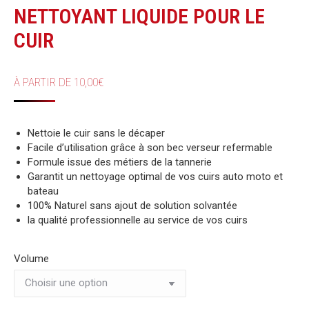
NETTOYANT LIQUIDE POUR LE
CUIR
À PARTIR DE
10,00
€
Nettoie le cuir sans le décaper
Facile d’utilisation grâce à son bec verseur refermable
Formule issue des métiers de la tannerie
Garantit un nettoyage optimal de vos cuirs auto moto et
bateau
100% Naturel sans ajout de solution solvantée
la qualité professionnelle au service de vos cuirs
Volume