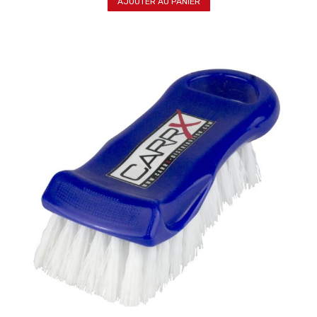
AJOUTER AU PANIER