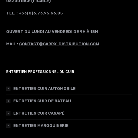
06200 NICE (FRANCE)
TEL. : +
33(0)6.73.95.66.85
OUVERT DU LUNDI AU VENDREDI DE 9H À 18H
MAIL :
CONTACT@CARRX-DISTRIBUTION.COM
ENTRETIEN PROFESSIONNEL DU CUIR
ENTRETIEN CUIR AUTOMOBILE
ENTRETIEN CUIR DE BATEAU
ENTRETIEN CUIR CANAPÉ
ENTRETIEN MAROQUINERIE