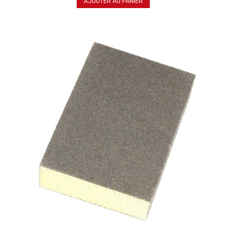
AJOUTER AU PANIER