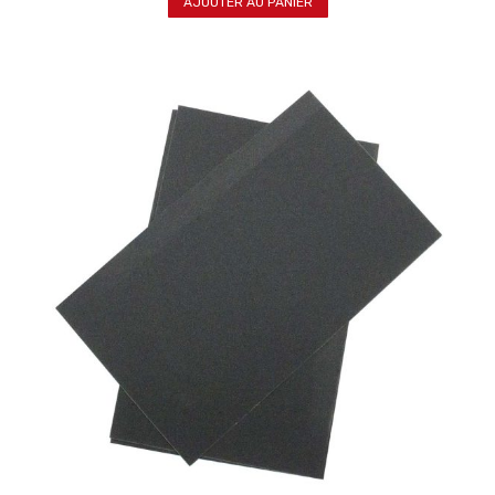
AJOUTER AU PANIER