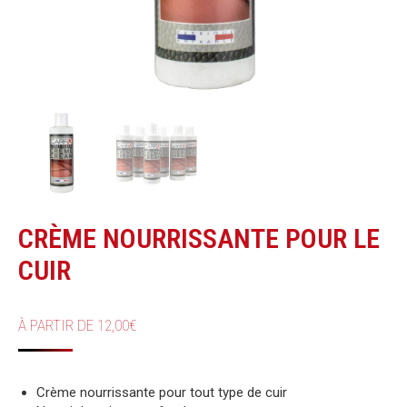
CRÈME NOURRISSANTE POUR LE
CUIR
À PARTIR DE
12,00
€
Crème nourrissante pour tout type de cuir