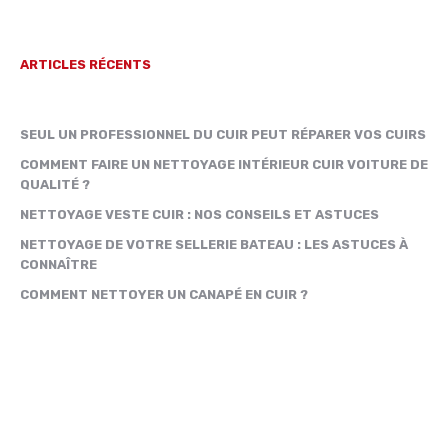
ARTICLES RÉCENTS
SEUL UN PROFESSIONNEL DU CUIR PEUT RÉPARER VOS CUIRS
COMMENT FAIRE UN NETTOYAGE INTÉRIEUR CUIR VOITURE DE
QUALITÉ ?
NETTOYAGE VESTE CUIR : NOS CONSEILS ET ASTUCES
NETTOYAGE DE VOTRE SELLERIE BATEAU : LES ASTUCES À
CONNAÎTRE
COMMENT NETTOYER UN CANAPÉ EN CUIR ?