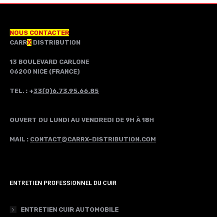
NOUS CONTACTER
CARR
X
DISTRIBUTION
13 BOULEVARD CARLONE
06200 NICE (FRANCE)
TEL. : +
33(0)6.73.95.66.85
OUVERT DU LUNDI AU VENDREDI DE 9H À 18H
MAIL :
CONTACT@CARRX-DISTRIBUTION.COM
ENTRETIEN PROFESSIONNEL DU CUIR
ENTRETIEN CUIR AUTOMOBILE