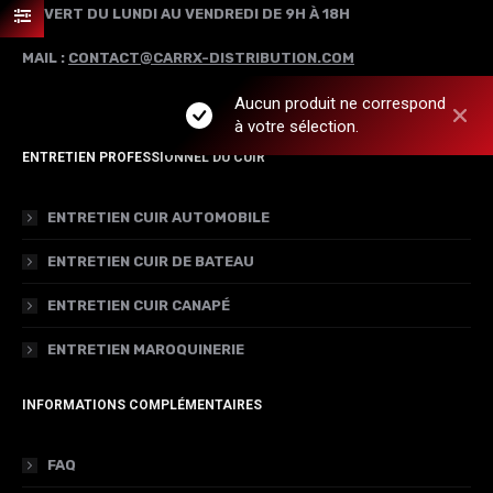
OUVERT DU LUNDI AU VENDREDI DE 9H À 18H
MAIL :
CONTACT@CARRX-DISTRIBUTION.COM
Aucun produit ne correspond
à votre sélection.
ENTRETIEN PROFESSIONNEL DU CUIR
ENTRETIEN CUIR AUTOMOBILE
ENTRETIEN CUIR DE BATEAU
ENTRETIEN CUIR CANAPÉ
ENTRETIEN MAROQUINERIE
INFORMATIONS COMPLÉMENTAIRES
FAQ